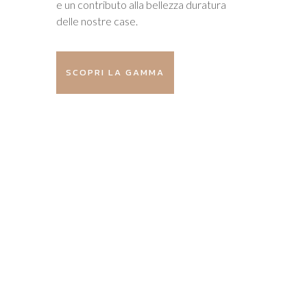
e un contributo alla bellezza duratura
delle nostre case.
SCOPRI LA GAMMA