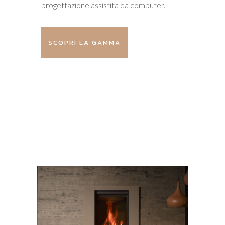
progettazione assistita da computer.
SCOPRI LA GAMMA