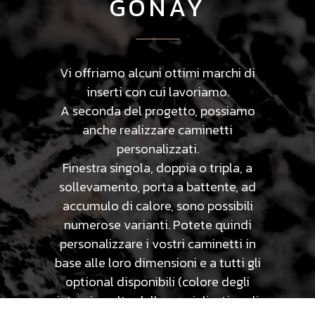
GONAY
Vi offriamo alcuni ottimi marchi di
inserti con cui lavoriamo.
A seconda del progetto, possiamo
anche realizzare caminetti
personalizzati.
Finestra singola, doppia o tripla, a
sollevamento, porta a battente, ad
accumulo di calore, sono possibili
numerose varianti. Potete quindi
personalizzare i vostri caminetti in
base alle loro dimensioni e a tutti gli
optional disponibili (colore degli
interni, scelta della maniglia, tipo di