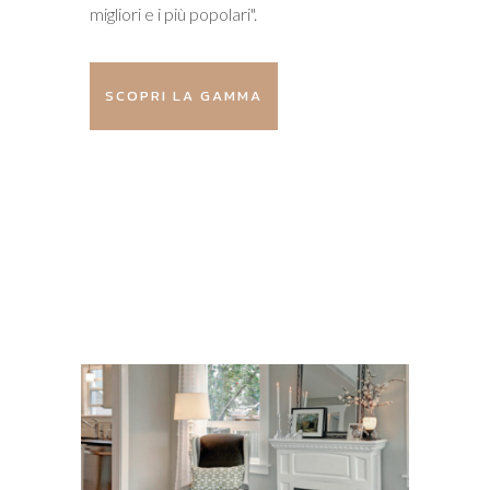
migliori e i più popolari".
SCOPRI LA GAMMA