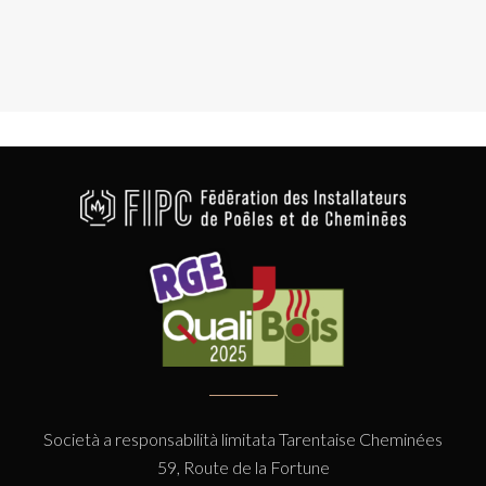
Società a responsabilità limitata Tarentaise Cheminées
59, Route de la Fortune