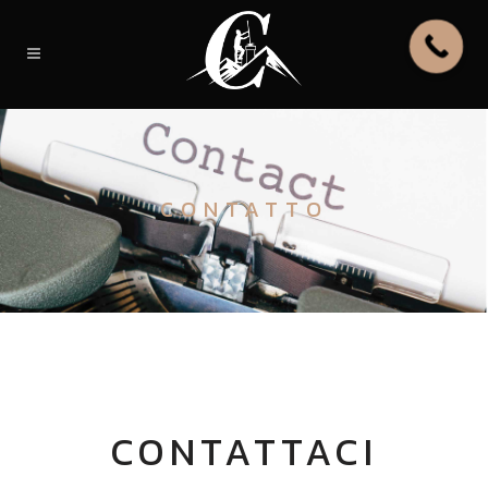
CONTATTO
CONTATTACI