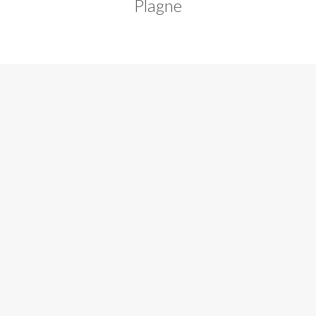
Plagne