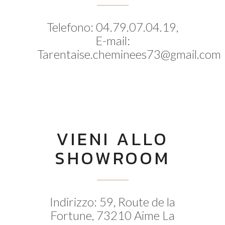
Telefono: 04.79.07.04.19,
E-mail:
Tarentaise.cheminees73@gmail.com
VIENI ALLO
SHOWROOM
Indirizzo: 59, Route de la
Fortune, 73210 Aime La