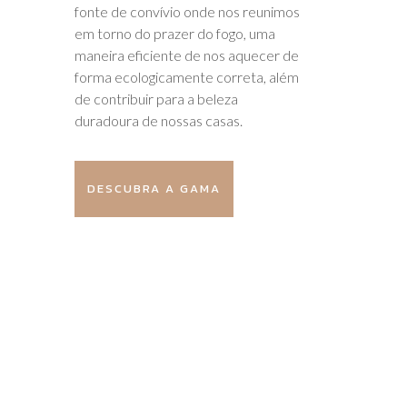
fonte de convívio onde nos reunimos
em torno do prazer do fogo, uma
maneira eficiente de nos aquecer de
forma ecologicamente correta, além
de contribuir para a beleza
duradoura de nossas casas.
DESCUBRA A GAMA