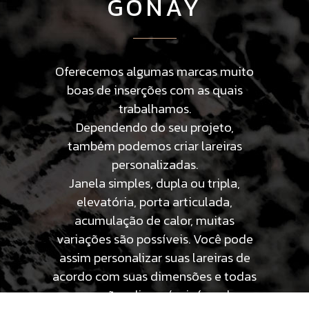
GONAY
Oferecemos algumas marcas muito
boas de inserções com as quais
trabalhamos.
Dependendo do seu projeto,
também podemos criar lareiras
personalizadas.
Janela simples, dupla ou tripla,
elevatória, porta articulada,
acumulação de calor, muitas
variações são possíveis. Você pode
assim personalizar suas lareiras de
acordo com suas dimensões e todas
as opções disponíveis (cor do