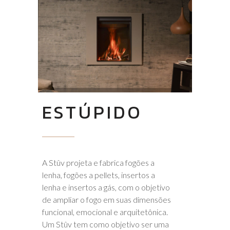
ESTÚPIDO
A Stûv projeta e fabrica fogões a
lenha, fogões a pellets, insertos a
lenha e insertos a gás, com o objetivo
de ampliar o fogo em suas dimensões
funcional, emocional e arquitetônica.
Um Stûv tem como objetivo ser uma