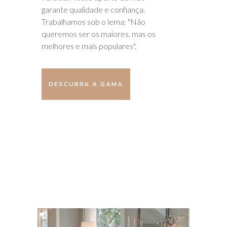
garante qualidade e confiança.
Trabalhamos sob o lema: "Não
queremos ser os maiores, mas os
melhores e mais populares".
DESCUBRA A GAMA