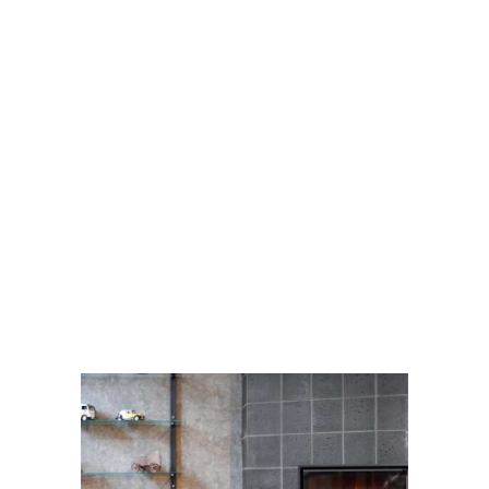
necessidades.