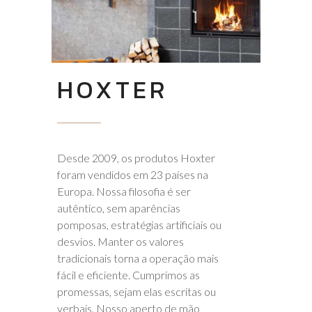
HOXTER
Desde 2009, os produtos Hoxter
foram vendidos em 23 países na
Europa. Nossa filosofia é ser
autêntico, sem aparências
pomposas, estratégias artificiais ou
desvios. Manter os valores
tradicionais torna a operação mais
fácil e eficiente. Cumprimos as
promessas, sejam elas escritas ou
verbais. Nosso aperto de mão