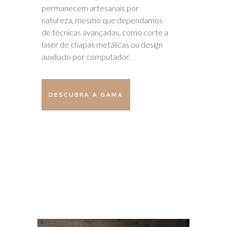
permanecem artesanais por
natureza, mesmo que dependamos
de técnicas avançadas, como corte a
laser de chapas metálicas ou design
auxiliado por computador.
DESCUBRA A GAMA