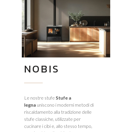
NOBIS
Le nostre stufe
Stufe a
legna
uniscono i moderni metodi di
riscaldamento alla tradizione delle
stufe classiche, utilizzate per
cucinare i cibi e, allo stesso tempo,