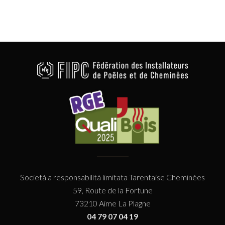
Società a responsabilità limitata Tarentaise Cheminées
59, Route de la Fortune
73210 Aime La Plagne
04 79 07 04 19