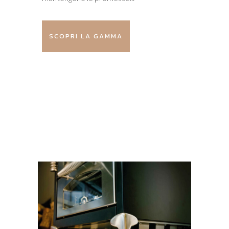
SCOPRI LA GAMMA