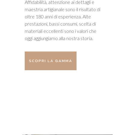
Affidabilità, attenzione ai dettagli e
maestria artigianale sono il risultato di
oltre 180 anni di esperienza. Alte
prestazioni, bassi consumi, scelta di
materiali eccellenti sono i valori che
oggi aggiungiamo alla nostra storia.
SCOPRI LA GAMMA