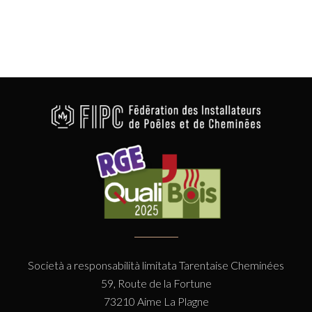
Società a responsabilità limitata Tarentaise Cheminées
59, Route de la Fortune
73210 Aime La Plagne