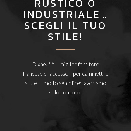
RUSTICO O
INDUSTRIALE…
SCEGLI IL TUO
STILE!
Dixneuf è il miglior fornitore
francese di accessori per caminetti e
stufe. È molto semplice: lavoriamo
solo con loro!