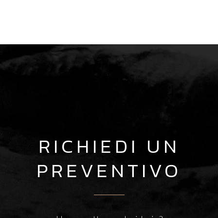
RICHIEDI UN
PREVENTIVO