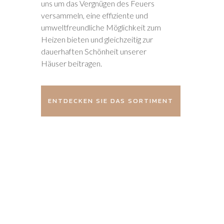
uns um das Vergnügen des Feuers
versammeln, eine effiziente und
umweltfreundliche Möglichkeit zum
Heizen bieten und gleichzeitig zur
dauerhaften Schönheit unserer
Häuser beitragen.
ENTDECKEN SIE DAS SORTIMENT