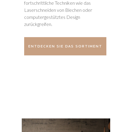
fortschrittliche Techniken wie das
Laserschneiden von Blechen oder
computergestütztes Design
zurückgreifen.
ENTDECKEN SIE DAS SORTIMENT