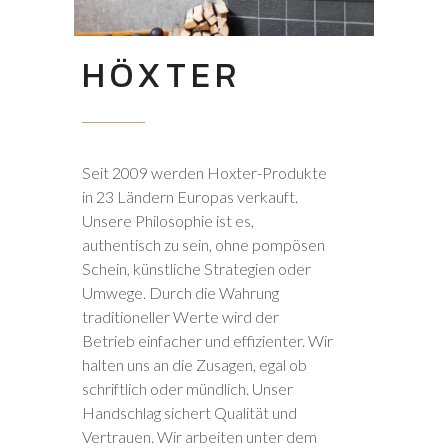
HÖXTER
Seit 2009 werden Hoxter-Produkte
in 23 Ländern Europas verkauft.
Unsere Philosophie ist es,
authentisch zu sein, ohne pompösen
Schein, künstliche Strategien oder
Umwege. Durch die Wahrung
traditioneller Werte wird der
Betrieb einfacher und effizienter. Wir
halten uns an die Zusagen, egal ob
schriftlich oder mündlich. Unser
Handschlag sichert Qualität und
Vertrauen. Wir arbeiten unter dem