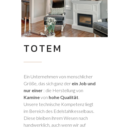
TOTEM
Ein Unternehmen von menschlicher
Größe, das sich ganz der
ein Job und
nur einer
: die Herstellung von
Kamine
von
hohe Qualität
.
Unsere technische Kompetenz liegt
im Bereich des Edelstahlkesselbaus.
Diese bleiben ihrem Wesen nach
handwerklich, auch wenn wir auf