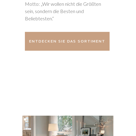
Motto: „Wir wollen nicht die Größten
sein, sondern die Besten und
Beliebtesten.“
ENTDECKEN SIE DAS SORTIMENT