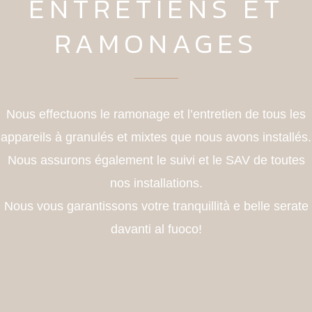
ENTRETIENS ET
RAMONAGES
Nous effectuons le ramonage et l’entretien de tous les
appareils à granulés et mixtes que nous avons installés.
Nous assurons également le suivi et le SAV de toutes
nos installations.
Nous vous garantissons votre
tranquillità e belle serate
davanti al fuoco!