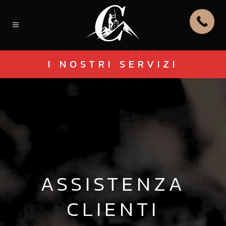
I NOSTRI SERVIZI
ASSISTENZA
CLIENTI