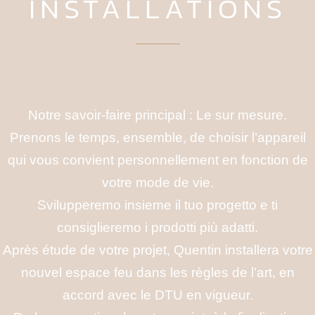
INSTALLATIONS
Notre savoir-faire principal : Le sur mesure.
Prenons le temps, ensemble, de choisir l’appareil
qui vous convient personnellement en fonction de
votre mode de vie.
Svilupperemo insieme il tuo progetto e ti
consiglieremo i prodotti più adatti.
Après étude de votre projet, Quentin installera votre
nouvel espace feu dans les règles de l’art, en
accord avec le DTU en vigueur.