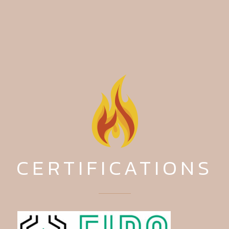
CERTIFICATIONS