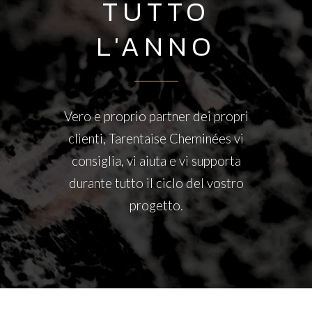
TUTTO
L'ANNO
Vero e proprio partner dei propri
clienti, Tarentaise Cheminées vi
consiglia, vi aiuta e vi supporta
durante tutto il ciclo del vostro
progetto.