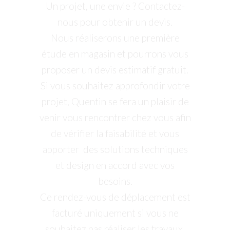
Un projet, une envie ? Contactez-
nous pour obtenir un devis.
Nous réaliserons une première
étude en magasin et pourrons vous
proposer un devis estimatif gratuit.
Si vous souhaitez approfondir votre
projet, Quentin se fera un plaisir de
venir vous rencontrer chez vous afin
de vérifier la faisabilité et vous
apporter des solutions techniques
et design en accord avec vos
besoins.
Ce rendez-vous de déplacement est
facturé uniquement si vous ne
souhaitez pas réaliser les travaux.