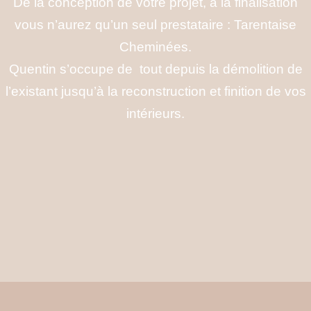
De la conception de votre projet, à la finalisation
vous n’aurez qu’un seul prestataire : Tarentaise
Chem
inées.
Quentin s’occupe de tout depuis la démolition de
l’existant jusqu’à la reconstruction et finition de vos
intérieurs.