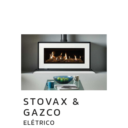
STOVAX &
GAZCO
ELÉTRICO