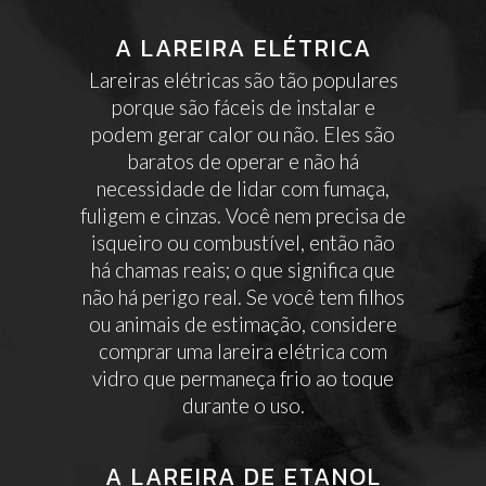
A LAREIRA ELÉTRICA
Lareiras elétricas são tão populares
porque são fáceis de instalar e
podem gerar calor ou não. Eles são
baratos de operar e não há
necessidade de lidar com fumaça,
fuligem e cinzas. Você nem precisa de
isqueiro ou combustível, então não
há chamas reais; o que significa que
não há perigo real. Se você tem filhos
ou animais de estimação, considere
comprar uma lareira elétrica com
vidro que permaneça frio ao toque
durante o uso.
A LAREIRA DE ETANOL