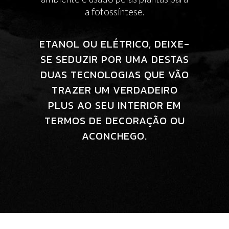
a fotossíntese.
ETANOL OU ELÉTRICO, DEIXE-
SE SEDUZIR POR UMA DESTAS
DUAS TECNOLOGIAS QUE VÃO
TRAZER UM VERDADEIRO
PLUS AO SEU INTERIOR EM
TERMOS DE DECORAÇÃO OU
ACONCHEGO.