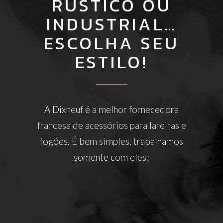
RÚSTICO OU
INDUSTRIAL…
ESCOLHA SEU
ESTILO!
A Dixneuf é a melhor fornecedora
francesa de acessórios para lareiras e
fogões. É bem simples, trabalhamos
somente com eles!