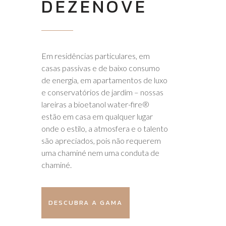
DEZENOVE
Em residências particulares, em
casas passivas e de baixo consumo
de energia, em apartamentos de luxo
e conservatórios de jardim – nossas
lareiras a bioetanol water-fire®
estão em casa em qualquer lugar
onde o estilo, a atmosfera e o talento
são apreciados, pois não requerem
uma chaminé nem uma conduta de
chaminé.
DESCUBRA A GAMA