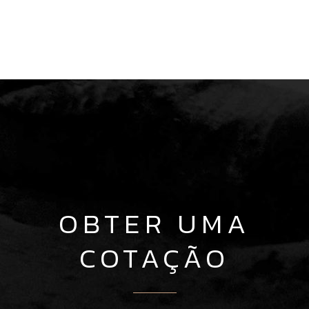
OBTER UMA
COTAÇÃO