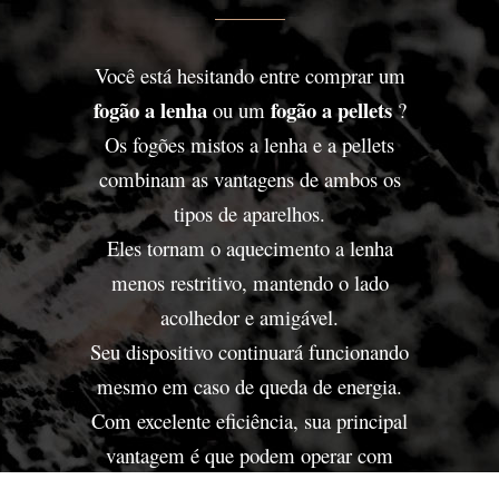
Você está hesitando entre comprar um
fogão a lenha
fogão a pellets
ou um
?
Os fogões mistos a lenha e a pellets
combinam as vantagens de ambos os
tipos de aparelhos.
Eles tornam o aquecimento a lenha
menos restritivo, mantendo o lado
acolhedor e amigável.
Seu dispositivo continuará funcionando
mesmo em caso de queda de energia.
Com excelente eficiência, sua principal
vantagem é que podem operar com
diferentes combustíveis mantendo o