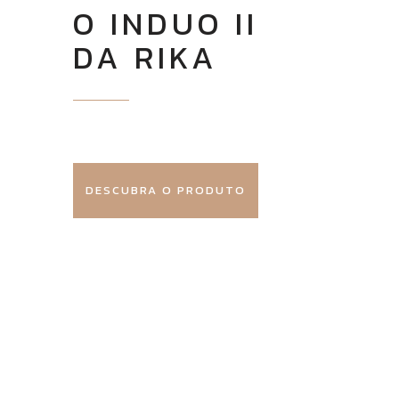
O INDUO II
DA RIKA
DESCUBRA O PRODUTO