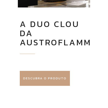
A DUO CLOU
DA
AUSTROFLAMM
DESCUBRA O PRODUTO