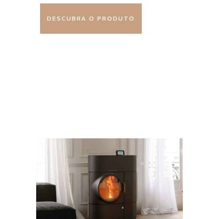
DESCUBRA O PRODUTO