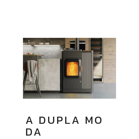
A DUPLA MO
DA