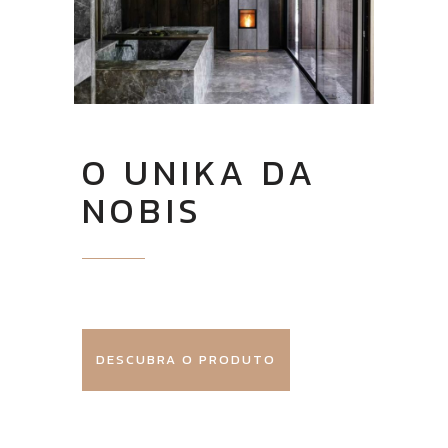
O UNIKA DA
NOBIS
DESCUBRA O PRODUTO