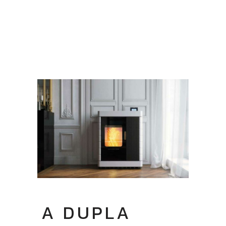
A DUPLA