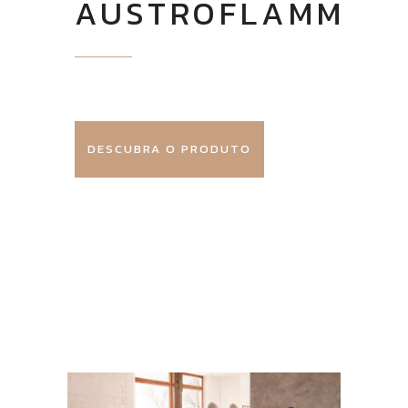
AUSTROFLAMM
DESCUBRA O PRODUTO