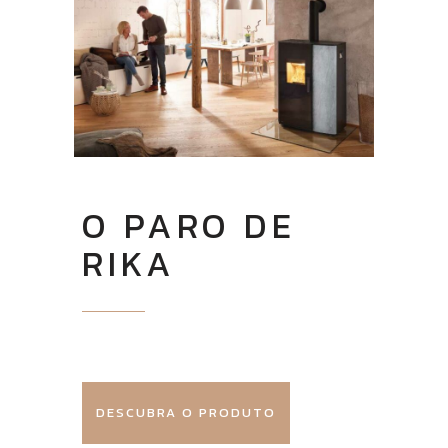
O PARO DE
RIKA
DESCUBRA O PRODUTO