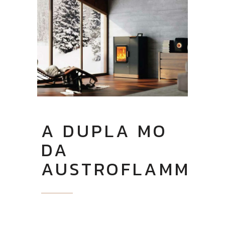
A DUPLA MO
DA
AUSTROFLAMM