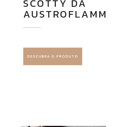
SCOTTY DA
AUSTROFLAMM
DESCUBRA O PRODUTO