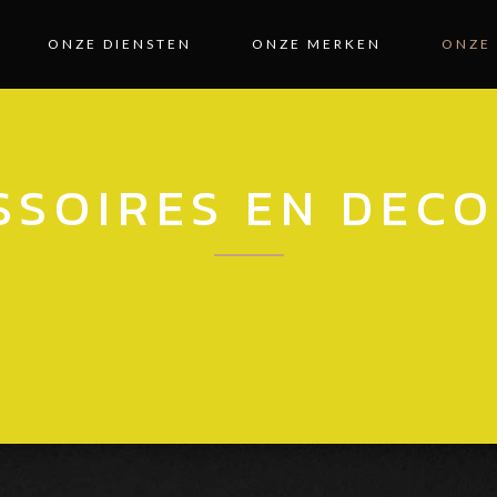
ONZE DIENSTEN
ONZE MERKEN
ONZE
SSOIRES EN DECO