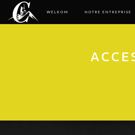
WELKOM
NOTRE ENTREPRISE
ACCE