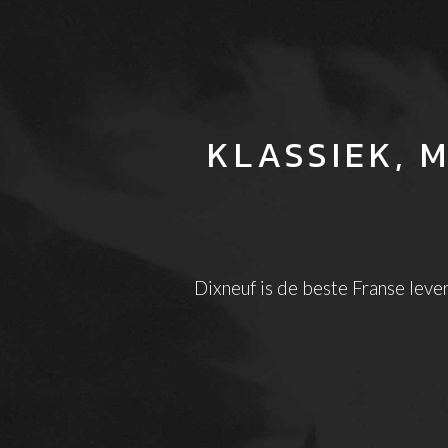
KLASSIEK, 
Dixneuf is de beste Franse leve