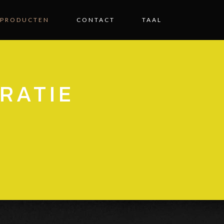
 PRODUCTEN
CONTACT
TAAL
RATIE