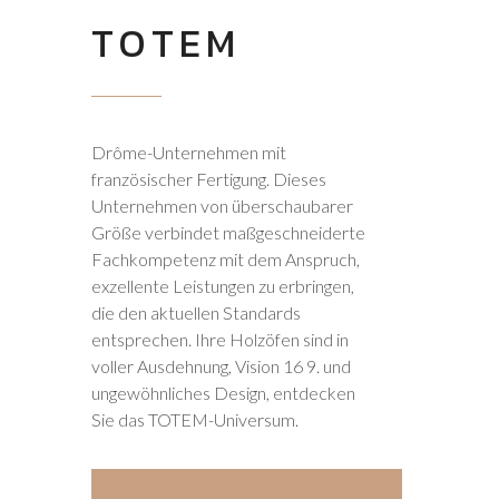
TOTEM
Drôme-Unternehmen mit
französischer Fertigung. Dieses
Unternehmen von überschaubarer
Größe verbindet maßgeschneiderte
Fachkompetenz mit dem Anspruch,
exzellente Leistungen zu erbringen,
die den aktuellen Standards
entsprechen. Ihre Holzöfen sind in
voller Ausdehnung, Vision 16 9. und
ungewöhnliches Design, entdecken
Sie das TOTEM-Universum.