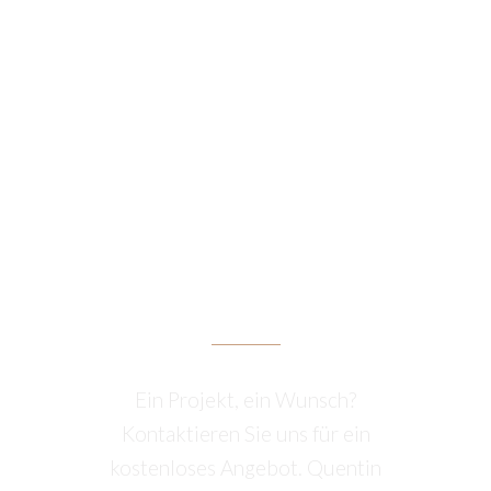
ANGEBOT
ANFORDERN
Ein Projekt, ein Wunsch?
Kontaktieren Sie uns für ein
kostenloses Angebot. Quentin