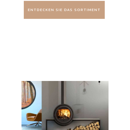
ENTDECKEN SIE DAS SORTIMENT