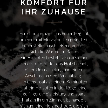
KOMFORT FÜR
IHR ZUHAUSE
Funktionsprinzip: Das Feuer beginnt
in einer mit Holzscheiten gefüllten
Feuerstelle, anschließend verteilt
sich die Wärme im Raum.
Ein Holzofen besteht also aus einer
Feuerstelle, in der das Holz brennt,
einer Ummantelung und einem
Anschluss an den Rauchabzug.
Im Gegensatz zu einem Kaminofen
hat ein Holzofen in der Regel eine
geringere Heizleistung und spart
Platz in Ihrem Zimmer. Es handelt
sich um eine Heizmethode, die sich