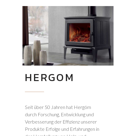
HERGOM
Seit über 50 Jahren hat Hergóm
durch Forschung, Entwicklung und
Verbesserung der Effizienz unserer
Produkte Erfolge und Erfahrungen in