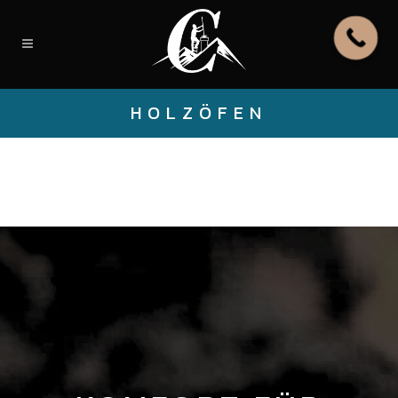
HOLZÖFEN