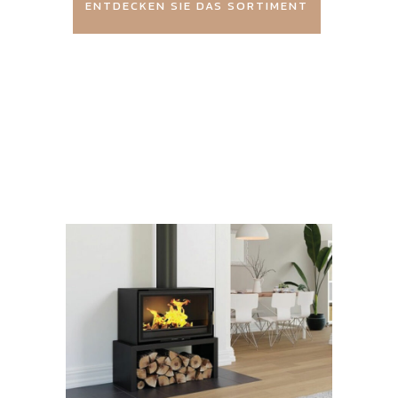
ENTDECKEN SIE DAS SORTIMENT