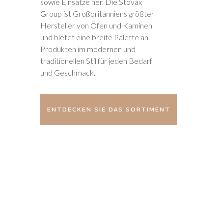
sowie Einsätze her. Die Stovax
Group ist Großbritanniens größter
Hersteller von Öfen und Kaminen
und bietet eine breite Palette an
Produkten im modernen und
traditionellen Stil für jeden Bedarf
und Geschmack.
ENTDECKEN SIE DAS SORTIMENT