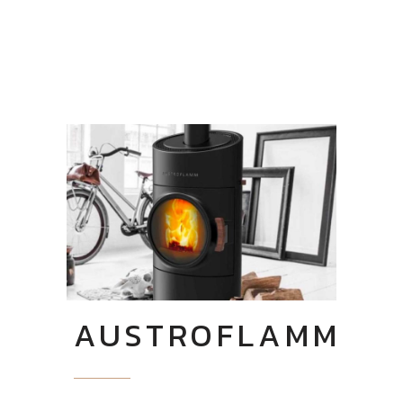
AUSTROFLAMM