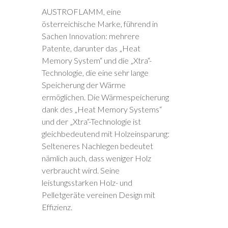
AUSTROFLAMM, eine
österreichische Marke, führend in
Sachen Innovation: mehrere
Patente, darunter das „Heat
Memory System“ und die „Xtra“-
Technologie, die eine sehr lange
Speicherung der Wärme
ermöglichen. Die Wärmespeicherung
dank des „Heat Memory Systems“
und der „Xtra“-Technologie ist
gleichbedeutend mit Holzeinsparung:
Selteneres Nachlegen bedeutet
nämlich auch, dass weniger Holz
verbraucht wird. Seine
leistungsstarken Holz- und
Pelletgeräte vereinen Design mit
Effizienz.