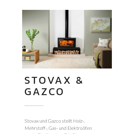
STOVAX &
GAZCO
Stovax
und
Gazco stellt Holz-,
Mehrstoff-, Gas- und Elektroöfen