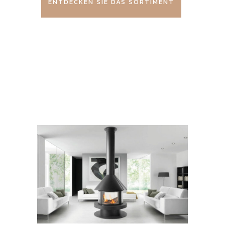
ENTDECKEN SIE DAS SORTIMENT