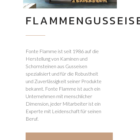
FLAMMENGUSSEIS
Fonte Flamme ist seit 1986 auf die
Herstellung von Kaminen und
Schornsteinen aus Gusseisen
spezialisiert und für die Robustheit
und Zuverlässigkeit seiner Produkte
bekannt. Fonte Flamme ist auch ein
Unternehmen mit menschlicher
Dimension, jeder Mitarbeiter ist ein
Experte mit Leidenschaft für seinen
Beruf.