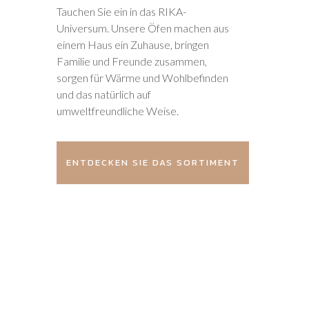
Tauchen Sie ein in das RIKA-
Universum. Unsere Öfen machen aus
einem Haus ein Zuhause, bringen
Familie und Freunde zusammen,
sorgen für Wärme und Wohlbefinden
und das natürlich auf
umweltfreundliche Weise.
ENTDECKEN SIE DAS SORTIMENT