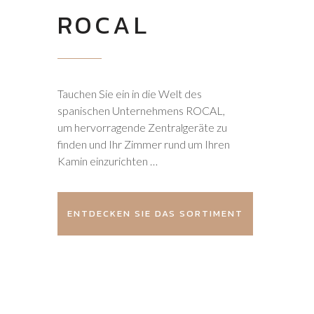
ROCAL
Tauchen Sie ein in die Welt des
spanischen Unternehmens ROCAL,
um hervorragende Zentralgeräte zu
finden und Ihr Zimmer rund um Ihren
Kamin einzurichten …
ENTDECKEN SIE DAS SORTIMENT