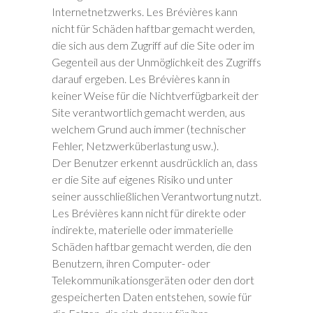
Internetnetzwerks. Les Brévières kann
nicht für Schäden haftbar gemacht werden,
die sich aus dem Zugriff auf die Site oder im
Gegenteil aus der Unmöglichkeit des Zugriffs
darauf ergeben. Les Brévières kann in
keiner Weise für die Nichtverfügbarkeit der
Site verantwortlich gemacht werden, aus
welchem Grund auch immer (technischer
Fehler, Netzwerküberlastung usw.).
Der Benutzer erkennt ausdrücklich an, dass
er die Site auf eigenes Risiko und unter
seiner ausschließlichen Verantwortung nutzt.
Les Brévières kann nicht für direkte oder
indirekte, materielle oder immaterielle
Schäden haftbar gemacht werden, die den
Benutzern, ihren Computer- oder
Telekommunikationsgeräten oder den dort
gespeicherten Daten entstehen, sowie für