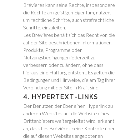
Brévières kann seine Rechte, insbesondere
die Rechte am geistigen Eigentum, nutzen,
um rechtliche Schritte, auch strafrechtliche
Schritte, einzuleiten.
Les Brévières behält sich das Recht vor, die
auf der Site beschriebenen Informationen,
Produkte, Programme oder
Nutzungsbedingungen jederzeit zu
verbessern oder zu ändern, ohne dass
hieraus eine Haftung entsteht. Es gelten die
Bedingungen und Hinweise, die am Tag Ihrer
Verbindung mit der Site in Kraft sind.
4. HYPERTEXT-LINKS
Der Benutzer, der über einen Hyperlink zu
anderen Websites auf die Website eines
Drittanbieters weitergeleitet wird, erkennt
an, dass Les Brévières keine Kontrolle über
die auf diesen Websites angebotenen