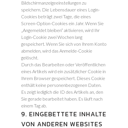
Bildschirmanzeigeeinstellungen zu
speichern. Die Lebensdauer eines Login-
Cookies beträgt zwei Tage, die eines
Screen-Option-Cookies ein Jahr. Wenn Sie
„Angemeldet bleiben“ aktivieren, wird Ihr
Login-Cookie zwei Wochen lang
gespeichert. Wenn Sie sich von Ihrem Konto
abmelden, wird das Anmelde-Cookie
gelöscht.
Durch das Bearbeiten oder Veröffentlichen
eines Artikels wird ein zusätzlicher Cookie in
Ihrem Browser gespeichert. Dieses Cookie
enthält keine personenbezogenen Daten.
Es zeigt lediglich die ID des Artikels an, den
Sie gerade bearbeitet haben. Es läuft nach
einem Tag ab.
9. EINGEBETTETE INHALTE
VON ANDEREN WEBSITES