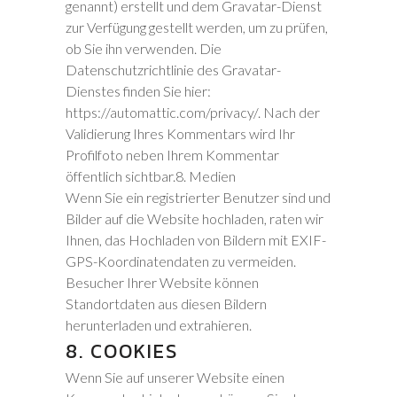
genannt) erstellt und dem Gravatar-Dienst
zur Verfügung gestellt werden, um zu prüfen,
ob Sie ihn verwenden. Die
Datenschutzrichtlinie des Gravatar-
Dienstes finden Sie hier:
https://automattic.com/privacy/. Nach der
Validierung Ihres Kommentars wird Ihr
Profilfoto neben Ihrem Kommentar
öffentlich sichtbar.8. Medien
Wenn Sie ein registrierter Benutzer sind und
Bilder auf die Website hochladen, raten wir
Ihnen, das Hochladen von Bildern mit EXIF-
GPS-Koordinatendaten zu vermeiden.
Besucher Ihrer Website können
Standortdaten aus diesen Bildern
herunterladen und extrahieren.
8. COOKIES
Wenn Sie auf unserer Website einen