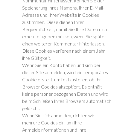
Kommentar hinterlassen, können Sie der
Speicherung Ihres Namens, Ihrer E-Mail-
Adresse und Ihrer Website in Cookies
zustimmen. Diese dienen Ihrer
Bequemlichkeit, damit Sie Ihre Daten nicht
erneut eingeben müssen, wenn Sie später
einen weiteren Kommentar hinterlassen.
Diese Cookies verlieren nach einem Jahr
ihre Gültigkeit.
Wenn Sie ein Konto haben und sich bei
dieser Site anmelden, wird ein temporäres
Cookie erstellt, um festzustellen, ob Ihr
Browser Cookies akzeptiert. Es enthält
keine personenbezogenen Daten und wird
beim Schließen Ihres Browsers automatisch
gelöscht.
Wenn Sie sich anmelden, richten wir
mehrere Cookies ein, um Ihre
Anmeldeinformationen und Ihre