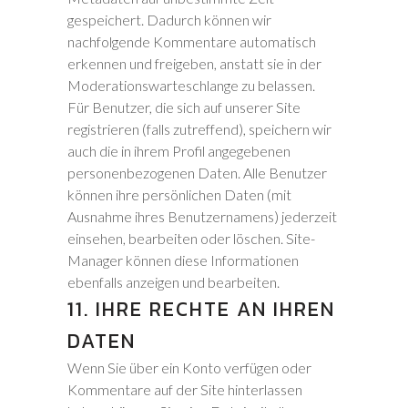
gespeichert. Dadurch können wir
nachfolgende Kommentare automatisch
erkennen und freigeben, anstatt sie in der
Moderationswarteschlange zu belassen.
Für Benutzer, die sich auf unserer Site
registrieren (falls zutreffend), speichern wir
auch die in ihrem Profil angegebenen
personenbezogenen Daten. Alle Benutzer
können ihre persönlichen Daten (mit
Ausnahme ihres Benutzernamens) jederzeit
einsehen, bearbeiten oder löschen. Site-
Manager können diese Informationen
ebenfalls anzeigen und bearbeiten.
11. IHRE RECHTE AN IHREN
DATEN
Wenn Sie über ein Konto verfügen oder
Kommentare auf der Site hinterlassen