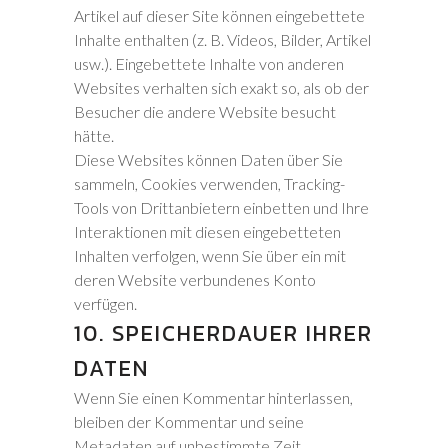
Artikel auf dieser Site können eingebettete
Inhalte enthalten (z. B. Videos, Bilder, Artikel
usw.). Eingebettete Inhalte von anderen
Websites verhalten sich exakt so, als ob der
Besucher die andere Website besucht
hätte.
Diese Websites können Daten über Sie
sammeln, Cookies verwenden, Tracking-
Tools von Drittanbietern einbetten und Ihre
Interaktionen mit diesen eingebetteten
Inhalten verfolgen, wenn Sie über ein mit
deren Website verbundenes Konto
verfügen.
10. SPEICHERDAUER IHRER
DATEN
Wenn Sie einen Kommentar hinterlassen,
bleiben der Kommentar und seine
Metadaten auf unbestimmte Zeit