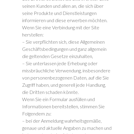
seinen Kunden und allen an, die sich über
seine Produkte und Dienstleistungen
informieren und diese erwerben möchten.
Wenn Sie eine Verbindung mit der Site
herstellen:
– Sie verpflichten sich, diese Allgemeinen
Geschäftsbedingungen und ganz allgemein
die geltenden Gesetze einzuhalten,
– Sie unterlassen jede Erhebung oder
missbräuchliche Verwendung, insbesondere
von personenbezogenen Daten, auf die Sie
Zugriff haben, und generell jede Handlung,
die Dritten schaden könnte.
Wenn Sie ein Formular ausfüllen und
Informationen bereitstellen, stimmen Sie
Folgendem zu:
– bei der Anmeldung wahrheitsgemäße,
genaue und aktuelle Angaben zu machen und