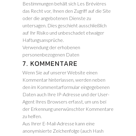
Bestimmungen behält sich Les Brévières
das Recht vor, Ihnen den Zugriff auf die Site
oder die angebotenen Dienste zu
untersagen. Dies geschieht ausschließlich
auf Ihr Risiko und unbeschadet etwaiger
Haftungsansprüche.
Verwendung der erhobenen
personenbezogenen Daten
7. KOMMENTARE
Wenn Sie auf unserer Website einen
Kommentar hinterlassen, werden neben
den im Kommentarformular eingegebenen
Daten auch Ihre IP-Adresse und der User-
Agent Ihres Browsers erfasst, um uns bei
der Erkennung unerwünschter Kommentare
zu helfen.
Aus Ihrer E-Mail-Adresse kann eine
anonymisierte Zeichenfolge (auch Hash