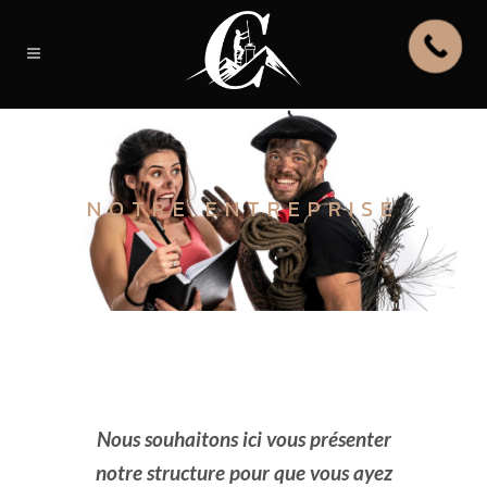
NOTRE ENTREPRISE
Nous souhaitons ici vous présenter
notre structure pour que vous ayez