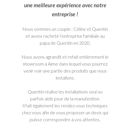
une meilleure expérience avec notre
entreprise !
Nous sommes un couple : Céline et Quentin
et avons racheté l’entreprise familiale au
papa de Quentin en 2020.
Nous avons agrandit et refait entièrement le
showroom à Aime dans lequel vous pourrez
venir voir une partie des produits que nous
installons.
Quentin réalise les installations seul ou
parfois aidé pour de la manutention.
Il fait également les rendez vous techniques
chez vous afin de vous proposer un devis qui
puisse correspondre à vos attentes.