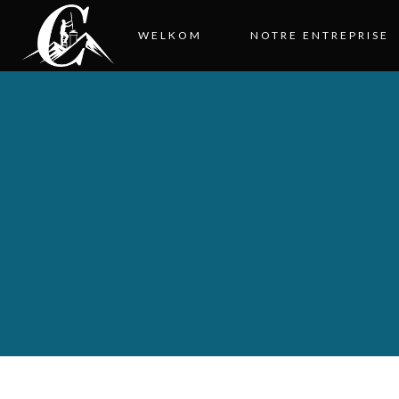
WELKOM
NOTRE ENTREPRISE