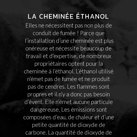
LA CHEMINÉE ÉTHANOL
Elles ne nécessitent pas non plus de
conduit de fumée ! Parce que
l’installation d’une cheminée est plus
onéreuse et nécessite beaucoup de
travail et d’expertise, de nombreux
propriétaires optent pour la
cheminée à l’éthanol. L’éthanol utilisé
n’émet pas de fumée et ne produit
pas de cendres. Les flammes sont
propres et il n’y a donc pas besoin
d’évent. Elle n’émet aucune particule
dangereuse. Les émissions sont
composées d’eau, de chaleur et d’une
petite quantité de dioxyde de
carbone. La quantité de dioxyde de