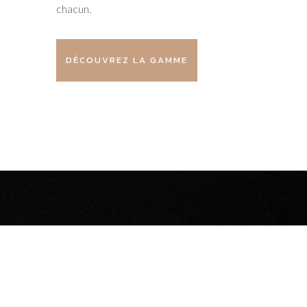
chacun.
DÉCOUVREZ LA GAMME