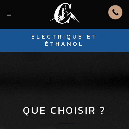
ELECTRIQUE ET
ÉTHANOL
QUE CHOISIR ?