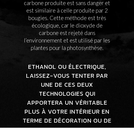
carbone produite est sans danger et
est similaire à celle produite par 2
bougies. Cette méthode est très
écologique, car le dioxyde de
carbone est rejeté dans
l’environnement et est utilisé par les
plantes pour la photosynthèse.
ETHANOL OU ÉLECTRIQUE,
LAISSEZ-VOUS TENTER PAR
UNE DE CES DEUX
TECHNOLOGIES QUI
APPORTERA UN VÉRITABLE
PLUS À VOTRE INTÉRIEUR EN
TERME DE DÉCORATION OU DE
CHALEUR.