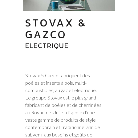
STOVAX &
GAZCO
ELECTRIQUE
Stovax
&
Gazco fabriquent des
poêles et inserts à bois, multi-
combustibles, au gaz et électrique.
Le groupe Stovax est le plus grand
fabricant de poêles et de cheminées
au Royaume-Uni et dispose d’une
vaste gamme de produits de style
contemporain et traditionnel afin de
subvenir aux besoins et goûts de