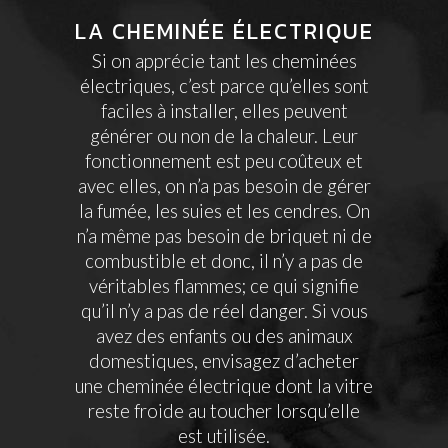
LA CHEMINÉE ÉLECTRIQUE
Si on apprécie tant les cheminées
électriques, c’est parce qu’elles sont
faciles à installer, elles peuvent
générer ou non de la chaleur. Leur
fonctionnement est peu coûteux et
avec elles, on n’a pas besoin de gérer
la fumée, les suies et les cendres. On
n’a même pas besoin de briquet ni de
combustible et donc, il n’y a pas de
véritables flammes; ce qui signifie
qu’il n’y a pas de réel danger. Si vous
avez des enfants ou des animaux
domestiques, envisagez d’acheter
une cheminée électrique dont la vitre
reste froide au toucher lorsqu’elle
est utilisée.