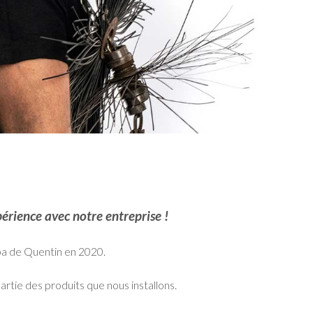
érience avec notre entreprise !
pa de Quentin en 2020.
rtie des produits que nous installons.