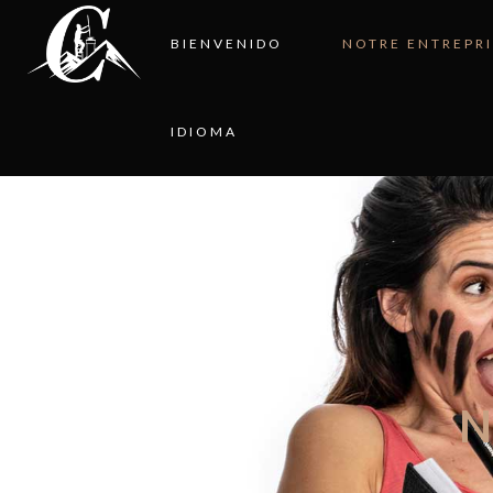
BIENVENIDO
NOTRE ENTREPRI
IDIOMA