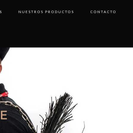
S
NUESTROS PRODUCTOS
CONTACTO
E