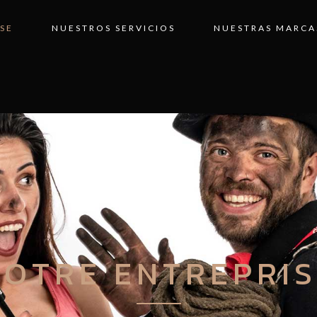
SE
NUESTROS SERVICIOS
NUESTRAS MARCA
NOTRE ENTREPRIS