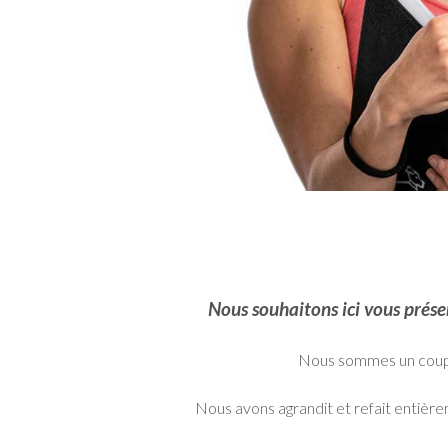
Nous souhaitons ici vous prése
Nous sommes un couple
Nous avons agrandit et refait entière