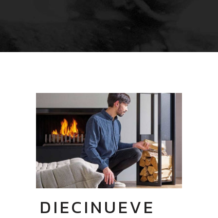
DIECINUEVE