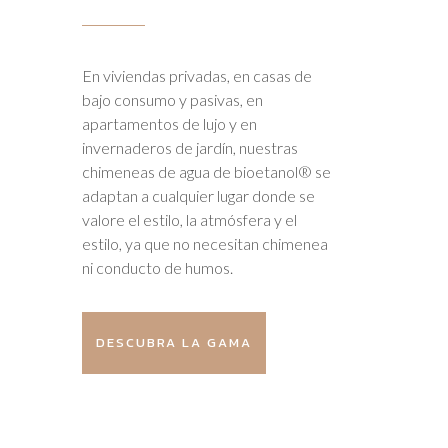
En viviendas privadas, en casas de
bajo consumo y pasivas, en
apartamentos de lujo y en
invernaderos de jardín, nuestras
chimeneas de agua de bioetanol® se
adaptan a cualquier lugar donde se
valore el estilo, la atmósfera y el
estilo, ya que no necesitan chimenea
ni conducto de humos.
DESCUBRA LA GAMA