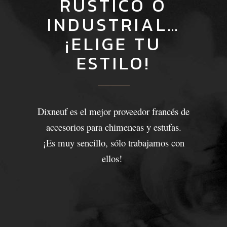
RÚSTICO O
INDUSTRIAL…
¡ELIGE TU
ESTILO!
Dixneuf es el mejor proveedor francés de
accesorios para chimeneas y estufas.
¡Es muy sencillo, sólo trabajamos con
ellos!