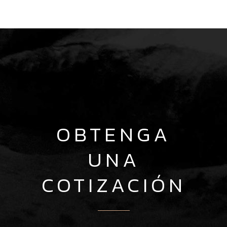
OBTENGA
UNA
COTIZACIÓN